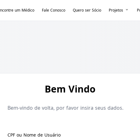
ncontre um Médico
Fale Conosco
Quero ser Sócio
Projetos
P
Bem Vindo
Bem-vindo de volta, por favor insira seus dados.
CPF ou Nome de Usuário